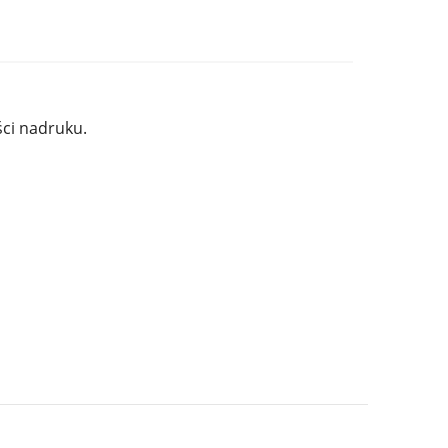
ci nadruku.