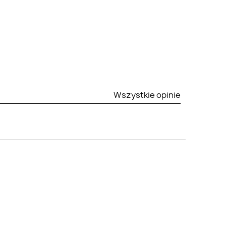
Wszystkie opinie