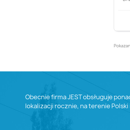
Pokazano
Obecnie firma JEST obsługuje pona
lokalizacji rocznie, na terenie Polski