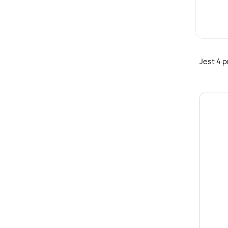
Jest 4 