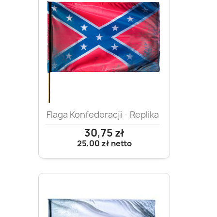
Flaga Konfederacji - Replika
30,75 zł
25,00 zł
netto