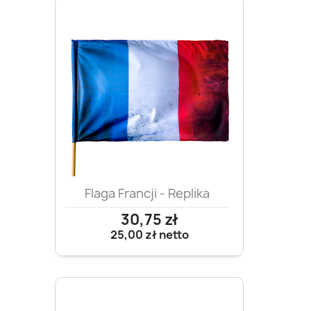
Flaga Francji - Replika
30,75 zł
25,00 zł
netto