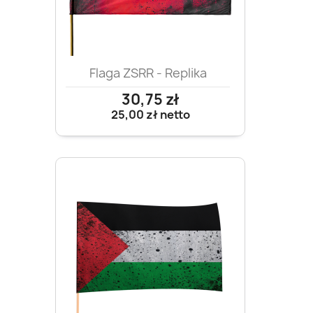
Flaga ZSRR - Replika
30,75 zł
25,00 zł
netto