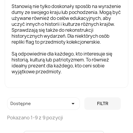
Stanowią nie tylko doskonały sposób na wyrażenie
dumy ze swojego kraju lub pochodzenia. Mogą być
używane również do celów edukacyjnych, aby
uczyć innych o historii i kulturze różnych krajów.
Sprawdzają się także do rekonstrukcji
historycznych wydarzeń. Dla niektórych osób
repliki flag to przedmioty kolekcjonerskie.
Są odpowiednie dla każdego, kto interesuje się
historią, kulturą lub patriotyzmem. To również
idealny prezent dla każdego, kto ceni sobie
wyjątkowe przedmioty.

Dostępne
FILTR
Pokazano 1-9 z 9 pozycji