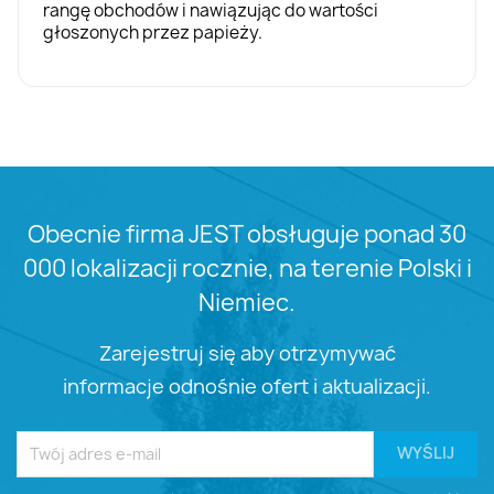
rangę obchodów i nawiązując do wartości
głoszonych przez papieży.
Obecnie firma JEST obsługuje ponad 30
000 lokalizacji rocznie, na terenie Polski i
Niemiec.
Zarejestruj się aby otrzymywać
informacje odnośnie ofert i aktualizacji.