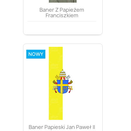
Baner Z Papieżem
Franciszkiem
NOWY
Baner Papieski Jan Paweł II