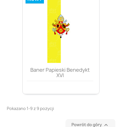
Baner Papieski Benedykt
XVI
Pokazano 1-9 z 9 pozycji

Powrót do góry