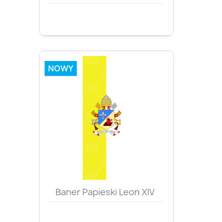
NOWY
Baner Papieski Leon XIV