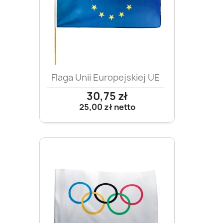
Flaga Unii Europejskiej UE
30,75 zł
25,00 zł
netto