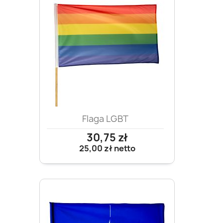
Flaga LGBT
30,75 zł
25,00 zł
netto