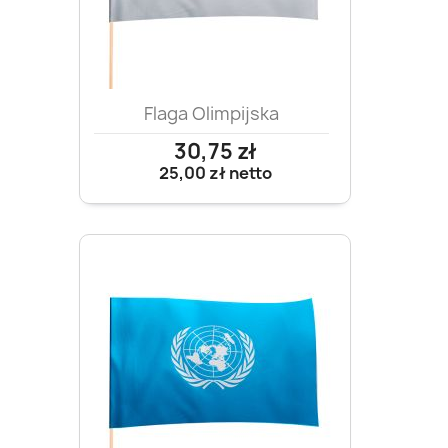
Flaga Olimpijska
30,75 zł
25,00 zł
netto