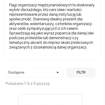
Flagi organizacji międzynarodowych to doskonały
wybór dla każdego, kto ceni idee i wartości
reprezentowane przez daną instytucję lub
społeczność. Stanowią idealny prezent dla:
aktywistów, wolontariuszy, członków organizacji
oraz osób sympatyzujących z ich celami.
Sprawdzają się jako wyraz poparcia dla danej idei
podczas protestów lub demonstracji czy
tematyczny akcent do imprez okolicznościowych
związanych z działalnością danej organizacji.

Dostępne
FILTR
Pokazano 1-5 z 5 pozycji