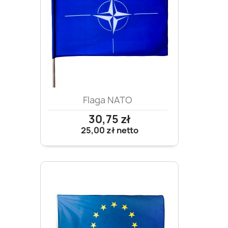
Flaga NATO
30,75 zł
25,00 zł
netto