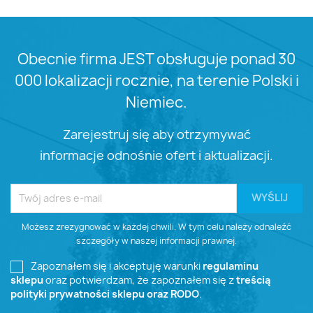
Obecnie firma JEST obsługuje ponad 30
000 lokalizacji rocznie, na terenie Polski i
Niemiec.
Zarejestruj się aby otrzymywać
informacje odnośnie ofert i aktualizacji.
Możesz zrezygnować w każdej chwili. W tym celu należy odnaleźć
szczegóły w naszej informacji prawnej.
Zapoznałem się i akceptuję warunki
regulaminu
sklepu
oraz potwierdzam, że zapoznałem się z
treścią
polityki prywatności sklepu oraz RODO
.