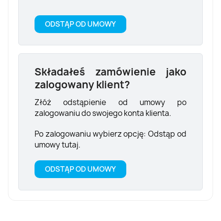
ODSTĄP OD UMOWY
Składałeś zamówienie jako
zalogowany klient?
Złóż odstąpienie od umowy po
zalogowaniu do swojego konta klienta.
Po zalogowaniu wybierz opcję: Odstąp od
umowy tutaj.
ODSTĄP OD UMOWY