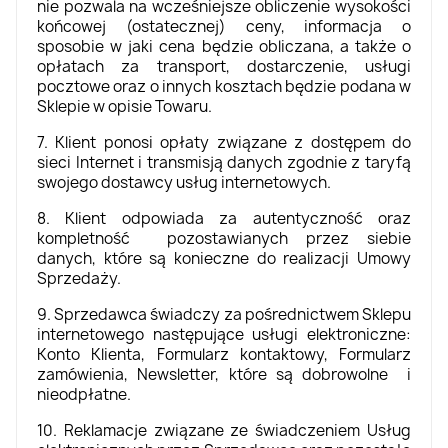
nie pozwala na wcześniejsze obliczenie wysokości
końcowej (ostatecznej) ceny, informacja o
sposobie w jaki cena będzie obliczana, a także o
opłatach za transport, dostarczenie, usługi
pocztowe oraz o innych kosztach będzie podana w
Sklepie w opisie Towaru.
7. Klient ponosi opłaty związane z dostępem do
sieci Internet i transmisją danych zgodnie z taryfą
swojego dostawcy usług internetowych.
8. Klient odpowiada za autentyczność oraz
kompletność pozostawianych przez siebie
danych, które są konieczne do realizacji Umowy
Sprzedaży.
9. Sprzedawca świadczy za pośrednictwem Sklepu
internetowego następujące usługi elektroniczne:
Konto Klienta, Formularz kontaktowy, Formularz
zamówienia, Newsletter, które są dobrowolne i
nieodpłatne.
10. Reklamacje związane ze świadczeniem Usług