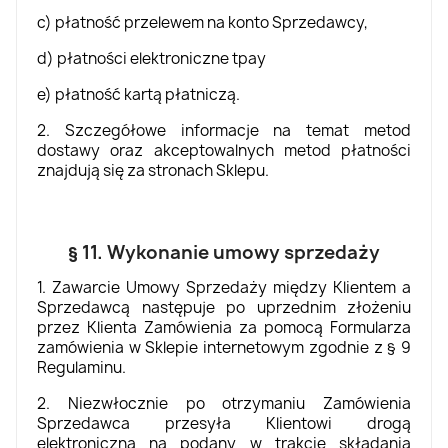
c) płatność przelewem na konto Sprzedawcy,
d) płatności elektroniczne tpay
e) płatność kartą płatniczą.
2. Szczegółowe informacje na temat metod
dostawy oraz akceptowalnych metod płatności
znajdują się za stronach Sklepu.
§ 11. Wykonanie umowy sprzedaży
1. Zawarcie Umowy Sprzedaży między Klientem a
Sprzedawcą następuje po uprzednim złożeniu
przez Klienta Zamówienia za pomocą Formularza
zamówienia w Sklepie internetowym zgodnie z § 9
Regulaminu.
2. Niezwłocznie po otrzymaniu Zamówienia
Sprzedawca przesyła Klientowi drogą
elektroniczną na podany w trakcie składania