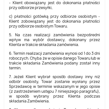
- Klient obowiązany jest do dokonania płatności
przy odbiorze przesyłki,
c) płatności gotówką przy odbiorze osobistym -
Klient zobowiązany jest do dokonania płatności
przy odbiorze osobistym Towaru.
5. Na czas realizacji zamówienia bezpośredni
wpływ ma wybór dostawcy, dokonany przez
Klienta w trakcie składania zamówienia.
6. Termin realizacji zamówienia wynosi od 1 do 3 dni
roboczych. Chyba że w opisie danego Towaru lub w
trakcie składania Zamówienia podany został inny
termin.
7. Jeżeli Klient wybrał sposób dostawy inny niż
odbiór osobisty, Towar zostanie wysłany przez
Sprzedawcę w terminie wskazanym w jego opisie
(z zastrzeżeniem ustępu 7 niniejszego paragrafu),
w sposób wybrany przez Klienta podczas
składania Zamówienia.