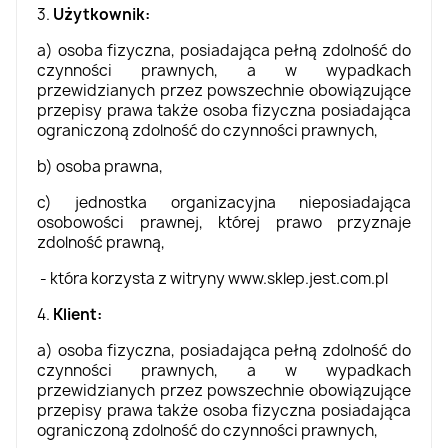
3.
Użytkownik:
a) osoba fizyczna, posiadająca pełną zdolność do
czynności prawnych, a w wypadkach
przewidzianych przez powszechnie obowiązujące
przepisy prawa także osoba fizyczna posiadająca
ograniczoną zdolność do czynności prawnych,
b) osoba prawna,
c) jednostka organizacyjna nieposiadająca
osobowości prawnej, której prawo przyznaje
zdolność prawną,
- która korzysta z witryny www.sklep.jest.com.pl
4.
Klient:
a) osoba fizyczna, posiadająca pełną zdolność do
czynności prawnych, a w wypadkach
przewidzianych przez powszechnie obowiązujące
przepisy prawa także osoba fizyczna posiadająca
ograniczoną zdolność do czynności prawnych,