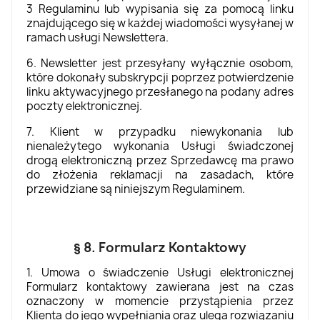
3 Regulaminu lub wypisania się za pomocą linku
znajdującego się w każdej wiadomości wysyłanej w
ramach usługi Newslettera.
6. Newsletter jest przesyłany wyłącznie osobom,
które dokonały subskrypcji poprzez potwierdzenie
linku aktywacyjnego przesłanego na podany adres
poczty elektronicznej.
7. Klient w przypadku niewykonania lub
nienależytego wykonania Usługi świadczonej
drogą elektroniczną przez Sprzedawcę ma prawo
do złożenia reklamacji na zasadach, które
przewidziane są niniejszym Regulaminem.
§ 8. Formularz Kontaktowy
1. Umowa o świadczenie Usługi elektronicznej
Formularz kontaktowy zawierana jest na czas
oznaczony w momencie przystąpienia przez
Klienta do jego wypełniania oraz ulega rozwiązaniu