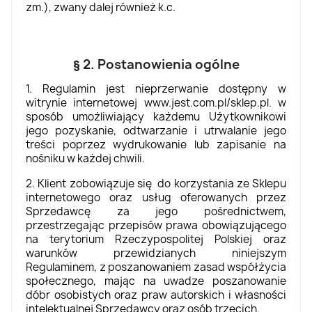
zm.), zwany dalej również k.c.
§ 2. Postanowienia ogólne
1. Regulamin jest nieprzerwanie dostępny w
witrynie internetowej www.jest.com.pl/sklep.pl. w
sposób umożliwiający każdemu Użytkownikowi
jego pozyskanie, odtwarzanie i utrwalanie jego
treści poprzez wydrukowanie lub zapisanie na
nośniku w każdej chwili.
2. Klient zobowiązuje się do korzystania ze Sklepu
internetowego oraz usług oferowanych przez
Sprzedawcę za jego pośrednictwem,
przestrzegając przepisów prawa obowiązującego
na terytorium Rzeczypospolitej Polskiej oraz
warunków przewidzianych niniejszym
Regulaminem, z poszanowaniem zasad współżycia
społecznego, mając na uwadze poszanowanie
dóbr osobistych oraz praw autorskich i własności
intelektualnej Sprzedawcy oraz osób trzecich.