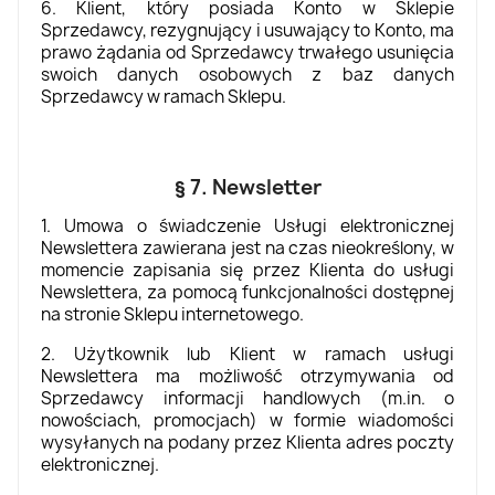
6. Klient, który posiada Konto w Sklepie
Sprzedawcy, rezygnujący i usuwający to Konto, ma
prawo żądania od Sprzedawcy trwałego usunięcia
swoich danych osobowych z baz danych
Sprzedawcy w ramach Sklepu.
§ 7. Newsletter
1. Umowa o świadczenie Usługi elektronicznej
Newslettera zawierana jest na czas nieokreślony, w
momencie zapisania się przez Klienta do usługi
Newslettera, za pomocą funkcjonalności dostępnej
na stronie Sklepu internetowego.
2. Użytkownik lub Klient w ramach usługi
Newslettera ma możliwość otrzymywania od
Sprzedawcy informacji handlowych (m.in. o
nowościach, promocjach) w formie wiadomości
wysyłanych na podany przez Klienta adres poczty
elektronicznej.