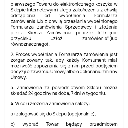
pierwszego Towaru do elektronicznego koszyka w
Sklepie Internetowym i ulega zakończeniu z chwilą
odstąpienia od wypełnienia Formularza
zamówienia lub z chwilą przesłania wypełnionego
Formularza zamówienia Sprzedawcy i złożenia
przez Klienta Zamówienia poprzez kliknięcie
przycisku „złóż zamówienie”(lub
równoznacznego).
2. Proces wypełniania Formularza zamówienia jest
zorganizowany tak, aby każdy Konsument miał
możliwość zapoznania się z nim przed podjęciem
decyzji o zawarciu Umowy albo o dokonaniu zmiany
Umowy.
3. Zamówienia za pośrednictwem Sklepu można
składać 24 godziny na dobę, 7 dni w tygodniu.
4. W celu złożenia Zamówienia należy:
a) zalogować się do Sklepu (opcjonalnie),
b) wybrać Towar będący przedmiotem