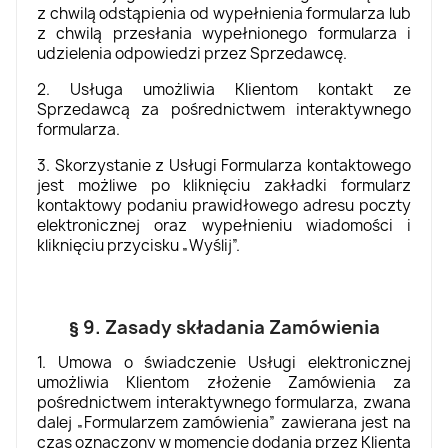
z chwilą odstąpienia od wypełnienia formularza lub
z chwilą przesłania wypełnionego formularza i
udzielenia odpowiedzi przez Sprzedawcę.
2. Usługa umożliwia Klientom kontakt ze
Sprzedawcą za pośrednictwem interaktywnego
formularza.
3. Skorzystanie z Usługi Formularza kontaktowego
jest możliwe po kliknięciu zakładki formularz
kontaktowy podaniu prawidłowego adresu poczty
elektronicznej oraz wypełnieniu wiadomości i
kliknięciu przycisku „Wyślij”.
§ 9. Zasady składania Zamówienia
1. Umowa o świadczenie Usługi elektronicznej
umożliwia Klientom złożenie Zamówienia za
pośrednictwem interaktywnego formularza, zwana
dalej „Formularzem zamówienia” zawierana jest na
czas oznaczony w momencie dodania przez Klienta