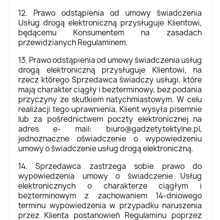
12. Prawo odstąpienia od umowy świadczenia
Usług drogą elektroniczną przysługuje Klientowi,
będącemu Konsumentem na zasadach
przewidzianych Regulaminem.
13. Prawo odstąpienia od umowy świadczenia usług
drogą elektroniczną przysługuje Klientowi, na
rzecz którego Sprzedawca świadczy usługi, które
mają charakter ciągły i bezterminowy, bez podania
przyczyny ze skutkiem natychmiastowym. W celu
realizacji tego uprawnienia, Klient wysyła pisemnie
lub za pośrednictwem poczty elektronicznej na
adres e- mail: biuro@gadzetytektylne.pl,
jednoznaczne oświadczenie o wypowiedzeniu
umowy o świadczenie usług drogą elektroniczną.
14. Sprzedawca zastrzega sobie prawo do
wypowiedzenia umowy o świadczenie Usług
elektronicznych o charakterze ciągłym i
bezterminowym z zachowaniem 14-dniowego
terminu wypowiedzenia w przypadku naruszenia
przez Klienta postanowień Regulaminu poprzez