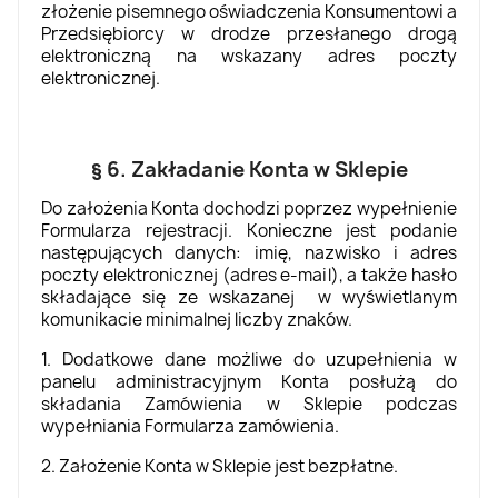
złożenie pisemnego oświadczenia Konsumentowi a
Przedsiębiorcy w drodze przesłanego drogą
elektroniczną na wskazany adres poczty
elektronicznej.
§ 6. Zakładanie Konta w Sklepie
Do założenia Konta dochodzi poprzez wypełnienie
Formularza rejestracji. Konieczne jest podanie
następujących danych: imię, nazwisko i adres
poczty elektronicznej (adres e-mail), a także hasło
składające się ze wskazanej w wyświetlanym
komunikacie minimalnej liczby znaków.
1. Dodatkowe dane możliwe do uzupełnienia w
panelu administracyjnym Konta posłużą do
składania Zamówienia w Sklepie podczas
wypełniania Formularza zamówienia.
2. Założenie Konta w Sklepie jest bezpłatne.