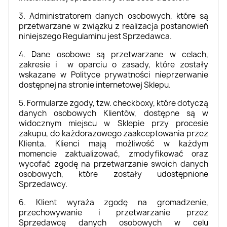
3. Administratorem danych osobowych, które są
przetwarzane w związku z realizacja postanowień
niniejszego Regulaminu jest Sprzedawca.
4. Dane osobowe są przetwarzane w celach,
zakresie i w oparciu o zasady, które zostały
wskazane w Polityce prywatności nieprzerwanie
dostępnej na stronie internetowej Sklepu.
5. Formularze zgody, tzw. checkboxy, które dotyczą
danych osobowych Klientów, dostępne są w
widocznym miejscu w Sklepie przy procesie
zakupu, do każdorazowego zaakceptowania przez
Klienta. Klienci mają możliwość w każdym
momencie zaktualizować, zmodyfikować oraz
wycofać zgodę na przetwarzanie swoich danych
osobowych, które zostały udostępnione
Sprzedawcy.
6. Klient wyraża zgodę na gromadzenie,
przechowywanie i przetwarzanie przez
Sprzedawcę danych osobowych w celu