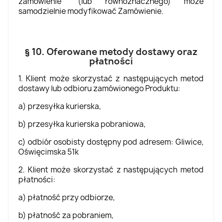
zamówienie” (lub równoznacznego) może
samodzielnie modyfikować Zamówienie.
§ 10. Oferowane metody dostawy oraz
płatności
1. Klient może skorzystać z następujących metod
dostawy lub odbioru zamówionego Produktu:
a) przesyłka kurierska,
b) przesyłka kurierska pobraniowa,
c) odbiór osobisty dostępny pod adresem: Gliwice,
Oświęcimska 51k
2. Klient może skorzystać z następujących metod
płatności:
a) płatność przy odbiorze,
b) płatność za pobraniem,