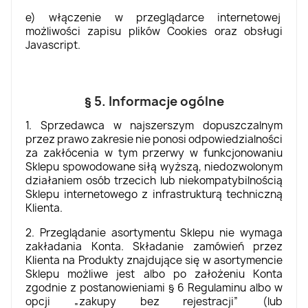
e) włączenie w przeglądarce internetowej
możliwości zapisu plików Cookies oraz obsługi
Javascript.
§ 5. Informacje ogólne
1. Sprzedawca w najszerszym dopuszczalnym
przez prawo zakresie nie ponosi odpowiedzialności
za zakłócenia w tym przerwy w funkcjonowaniu
Sklepu spowodowane siłą wyższą, niedozwolonym
działaniem osób trzecich lub niekompatybilnością
Sklepu internetowego z infrastrukturą techniczną
Klienta.
2. Przeglądanie asortymentu Sklepu nie wymaga
zakładania Konta. Składanie zamówień przez
Klienta na Produkty znajdujące się w asortymencie
Sklepu możliwe jest albo po założeniu Konta
zgodnie z postanowieniami § 6 Regulaminu albo w
opcji „zakupy bez rejestracji” (lub