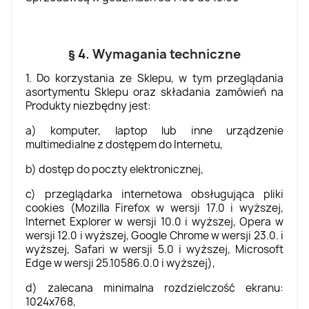
§ 4. Wymagania techniczne
1. Do korzystania ze Sklepu, w tym przeglądania
asortymentu Sklepu oraz składania zamówień na
Produkty niezbędny jest:
a) komputer, laptop lub inne urządzenie
multimedialne z dostępem do Internetu,
b) dostęp do poczty elektronicznej,
c) przeglądarka internetowa obsługująca pliki
cookies (Mozilla Firefox w wersji 17.0 i wyższej,
Internet Explorer w wersji 10.0 i wyższej, Opera w
wersji 12.0 i wyższej, Google Chrome w wersji 23.0. i
wyższej, Safari w wersji 5.0 i wyższej, Microsoft
Edge w wersji 25.10586.0.0 i wyższej),
d) zalecana minimalna rozdzielczość ekranu:
1024x768,