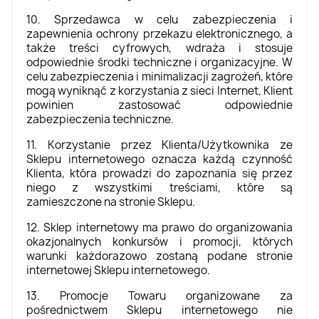
10. Sprzedawca w celu zabezpieczenia i
zapewnienia ochrony przekazu elektronicznego, a
także treści cyfrowych, wdraża i stosuje
odpowiednie środki techniczne i organizacyjne. W
celu zabezpieczenia i minimalizacji zagrożeń, które
mogą wyniknąć z korzystania z sieci Internet, Klient
powinien zastosować odpowiednie
zabezpieczenia techniczne.
11. Korzystanie przez Klienta/Użytkownika ze
Sklepu internetowego oznacza każdą czynność
Klienta, która prowadzi do zapoznania się przez
niego z wszystkimi treściami, które są
zamieszczone na stronie Sklepu.
12. Sklep internetowy ma prawo do organizowania
okazjonalnych konkursów i promocji, których
warunki każdorazowo zostaną podane stronie
internetowej Sklepu internetowego.
13. Promocje Towaru organizowane za
pośrednictwem Sklepu internetowego nie