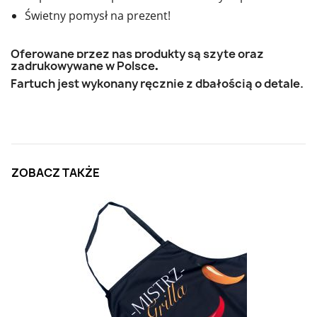
Świetny pomysł na prezent!
Oferowane przez nas produkty są szyte oraz
zadrukowywane w Polsce
.
Fartuch jest wykonany ręcznie z dbałością o detale.
ZOBACZ TAKŻE