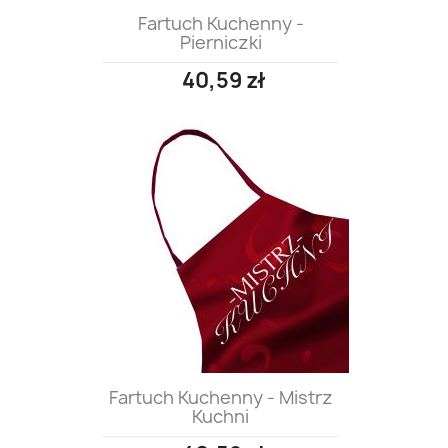
Fartuch Kuchenny -
Pierniczki
40,59 zł
Fartuch Kuchenny - Mistrz
Kuchni