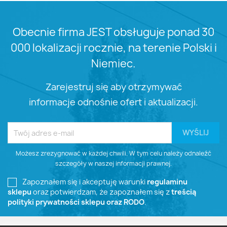
Obecnie firma JEST obsługuje ponad 30
000 lokalizacji rocznie, na terenie Polski i
Niemiec.
Zarejestruj się aby otrzymywać
informacje odnośnie ofert i aktualizacji.
Możesz zrezygnować w każdej chwili. W tym celu należy odnaleźć
szczegóły w naszej informacji prawnej.
Zapoznałem się i akceptuję warunki
regulaminu
sklepu
oraz potwierdzam, że zapoznałem się z
treścią
polityki prywatności sklepu oraz RODO
.