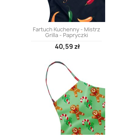
Fartuch Kuchenny - Mistrz
Grilla - Papryczki
40,59 zł