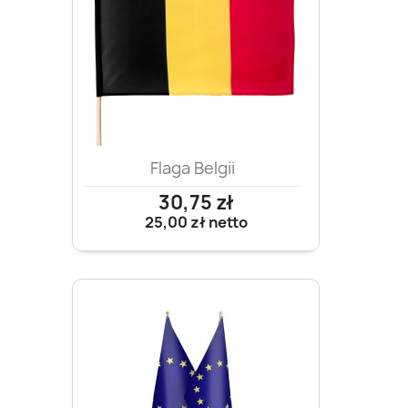
Flaga Belgii
30,75 zł
25,00 zł
netto