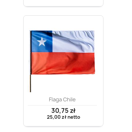
Flaga Chile
30,75 zł
25,00 zł
netto