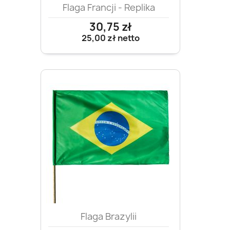
Flaga Francji - Replika
30,75 zł
25,00 zł
netto
Flaga Brazylii