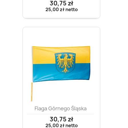
30,75 zł
25,00 zł
netto
Flaga Górnego Śląska
30,75 zł
25,00 zł
netto