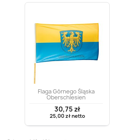
Flaga Górnego Śląska
Oberschlesien
30,75 zł
25,00 zł
netto