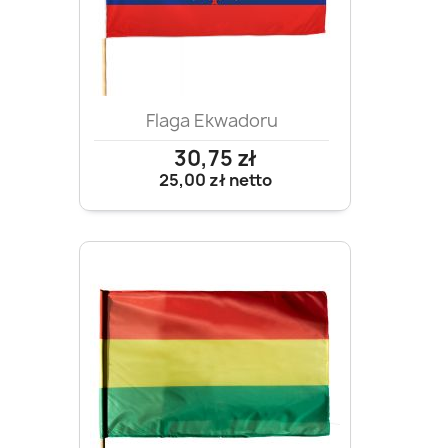
Flaga Ekwadoru
30,75 zł
25,00 zł
netto