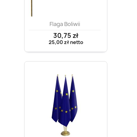
Flaga Boliwii
30,75 zł
25,00 zł
netto