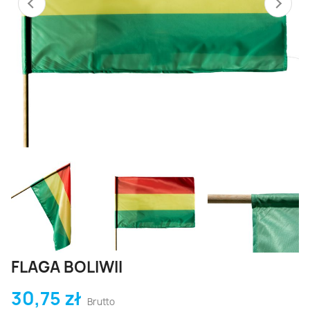
FLAGA BOLIWII
30,75 zł
Brutto