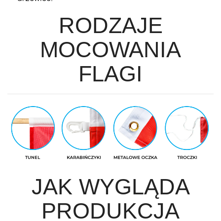
RODZAJE
MOCOWANIA
FLAGI
JAK WYGLĄDA
PRODUKCJA