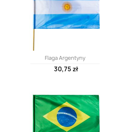
Flaga Argentyny
30,75 zł