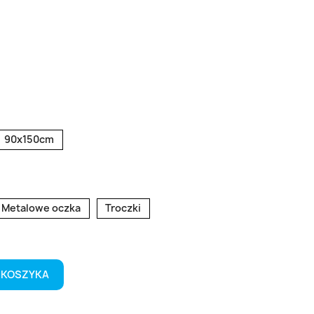
90x150cm
Metalowe oczka
Troczki
 KOSZYKA