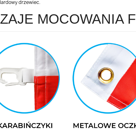
dardowy drzewiec.
ZAJE MOCOWANIA F