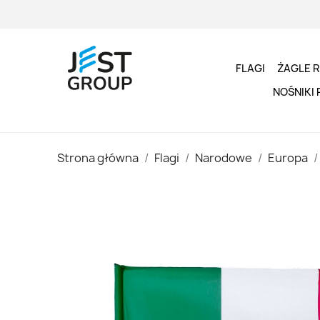
FLAGI
ŻAGLE 
NOŚNIKI
Strona główna
Flagi
Narodowe
Europa