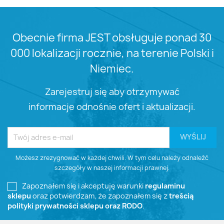
Obecnie firma JEST obsługuje ponad 30
000 lokalizacji rocznie, na terenie Polski i
Niemiec.
Zarejestruj się aby otrzymywać
informacje odnośnie ofert i aktualizacji.
Możesz zrezygnować w każdej chwili. W tym celu należy odnaleźć
szczegóły w naszej informacji prawnej.
Zapoznałem się i akceptuję warunki
regulaminu
sklepu
oraz potwierdzam, że zapoznałem się z
treścią
polityki prywatności sklepu oraz RODO
.