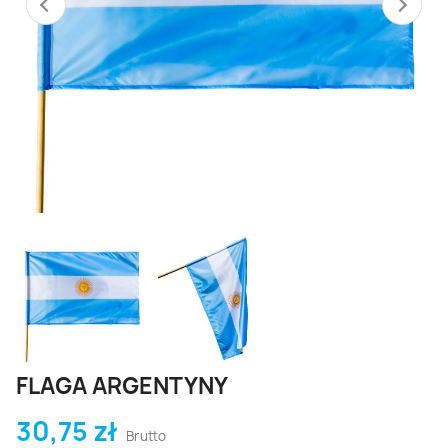
FLAGA ARGENTYNY
30,75 zł
Brutto