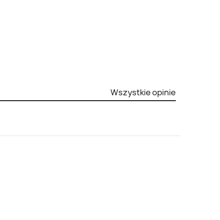
Wszystkie opinie