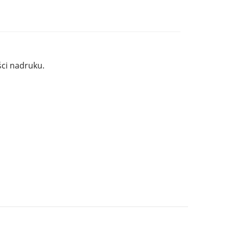
ci nadruku.