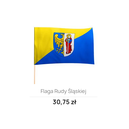
Flaga Rudy Śląskiej
30,75 zł