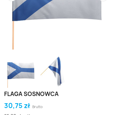
FLAGA SOSNOWCA
30,75 zł
Brutto