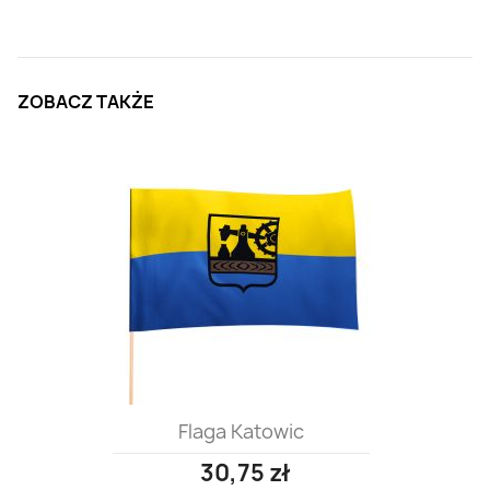
ZOBACZ TAKŻE
Flaga Katowic
30,75 zł