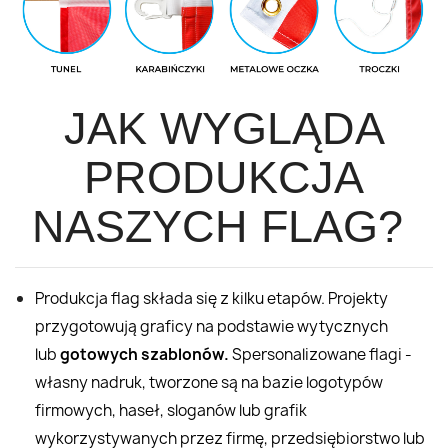
JAK WYGLĄDA
PRODUKCJA
NASZYCH FLAG?
Produkcja flag składa się z kilku etapów. Projekty
przygotowują graficy na podstawie wytycznych
lub
gotowych szablonów.
Spersonalizowane flagi -
własny nadruk, tworzone są na bazie logotypów
firmowych, haseł, sloganów lub grafik
wykorzystywanych przez firmę, przedsiębiorstwo lub