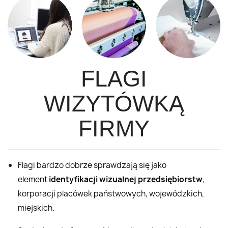
FLAGI
WIZYTÓWKĄ
FIRMY
Flagi bardzo dobrze sprawdzają się jako
element
identyfikacji wizualnej przedsiębiorstw
,
korporacji placówek państwowych, wojewódzkich,
miejskich.