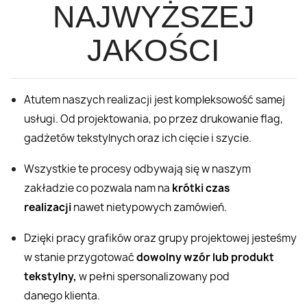
NAJWYŻSZEJ
JAKOŚCI
Atutem naszych realizacji jest kompleksowość samej
usługi. Od projektowania, po przez drukowanie flag,
gadżetów tekstylnych oraz ich cięcie i szycie.
Wszystkie te procesy odbywają się w naszym
zakładzie co pozwala nam na
krótki czas
realizacji
nawet nietypowych zamówień.
Dzięki pracy grafików oraz grupy projektowej jesteśmy
w stanie przygotować
dowolny wzór lub produkt
tekstylny,
w pełni spersonalizowany pod
danego klienta.