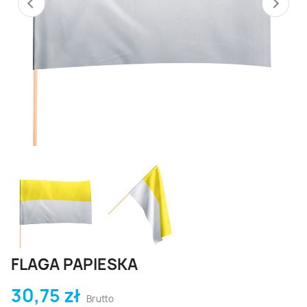
FLAGA PAPIESKA
30,75 zł
Brutto