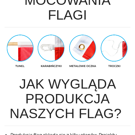
MOCOWANIA
FLAGI
JAK WYGLĄDA
PRODUKCJA
NASZYCH FLAG?