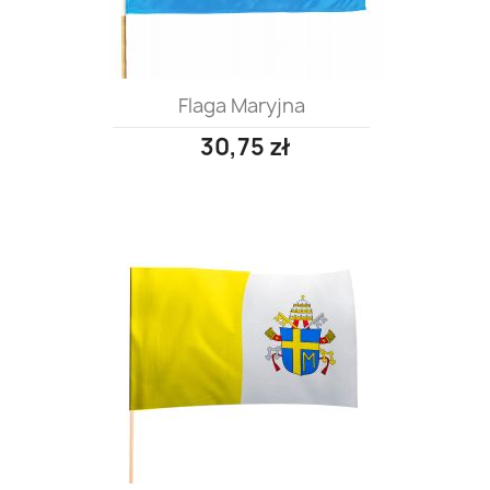
Flaga Maryjna
30,75 zł