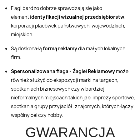
Flagi bardzo dobrze sprawdzają się jako
element
identyfikacji wizualnej przedsiębiorstw
,
korporacji placówek państwowych, wojewódzkich,
miejskich.
Są doskonałą
formą reklamy
dla małych lokalnych
firm.
Spersonalizowana flaga - Żagiel Reklamowy
może
również służyć do ekspozycji marki na targach,
spotkaniach biznesowych czy w bardziej
nieformalnych miejscach takich jak: imprezy sportowe,
spotkania grupy przyjaciół, znajomych, których łączy
wspólny cel czy hobby.
GWARANCJA