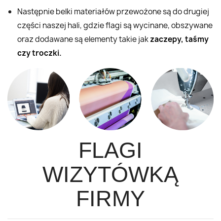
Następnie belki materiałów przewożone są do drugiej
części naszej hali, gdzie flagi są wycinane, obszywane
oraz dodawane są elementy takie jak
zaczepy, taśmy
czy troczki.
FLAGI
WIZYTÓWKĄ
FIRMY