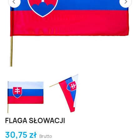
FLAGA SŁOWACJI
30,75 zł
Brutto