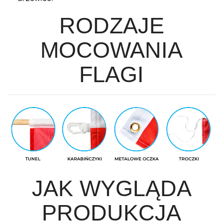
RODZAJE
MOCOWANIA
FLAGI
JAK WYGLĄDA
PRODUKCJA