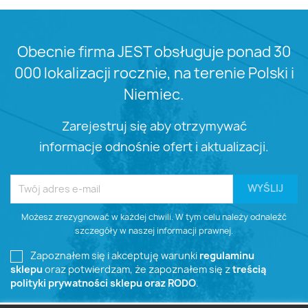
Obecnie firma JEST obsługuje ponad 30
000 lokalizacji rocznie, na terenie Polski i
Niemiec.
Zarejestruj się aby otrzymywać
informacje odnośnie ofert i aktualizacji.
Możesz zrezygnować w każdej chwili. W tym celu należy odnaleźć
szczegóły w naszej informacji prawnej.
Zapoznałem się i akceptuję warunki
regulaminu
sklepu
oraz potwierdzam, że zapoznałem się z
treścią
polityki prywatności sklepu oraz RODO
.