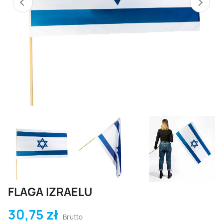
FLAGA IZRAELU
30,75 zł
Brutto