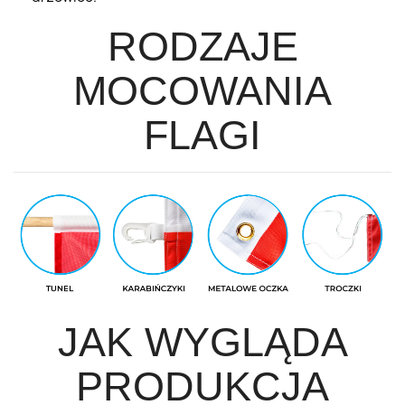
RODZAJE
MOCOWANIA
FLAGI
JAK WYGLĄDA
PRODUKCJA