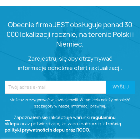
Obecnie firma JEST obsługuje ponad 30
000 lokalizacji rocznie, na terenie Polski i
Niemiec.
Zarejestruj się aby otrzymywać
informacje odnośnie ofert i aktualizacji.
Możesz zrezygnować w każdej chwili. W tym celu należy odnaleźć
szczegóły w naszej informacji prawnej.
Zapoznałem się i akceptuję warunki
regulaminu
sklepu
oraz potwierdzam, że zapoznałem się z
treścią
polityki prywatności sklepu oraz RODO
.