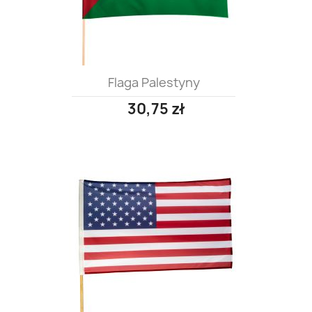
Flaga Palestyny
30,75 zł