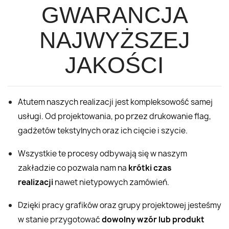
GWARANCJA
NAJWYŻSZEJ
JAKOŚCI
Atutem naszych realizacji jest kompleksowość samej
usługi. Od projektowania, po przez drukowanie flag,
gadżetów tekstylnych oraz ich cięcie i szycie.
Wszystkie te procesy odbywają się w naszym
zakładzie co pozwala nam na
krótki czas
realizacji
nawet nietypowych zamówień.
Dzięki pracy grafików oraz grupy projektowej jesteśmy
w stanie przygotować
dowolny wzór lub produkt