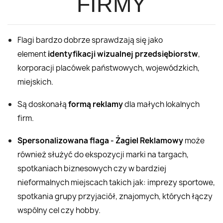
FIRMY
Flagi bardzo dobrze sprawdzają się jako
element
identyfikacji wizualnej przedsiębiorstw
,
korporacji placówek państwowych, wojewódzkich,
miejskich.
Są doskonałą
formą reklamy
dla małych lokalnych
firm.
Spersonalizowana flaga - Żagiel Reklamowy
może
również służyć do ekspozycji marki na targach,
spotkaniach biznesowych czy w bardziej
nieformalnych miejscach takich jak: imprezy sportowe,
spotkania grupy przyjaciół, znajomych, których łączy
wspólny cel czy hobby.