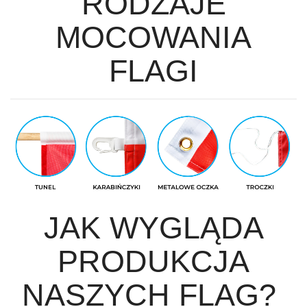
RODZAJE
MOCOWANIA
FLAGI
JAK WYGLĄDA
PRODUKCJA
NASZYCH FLAG?