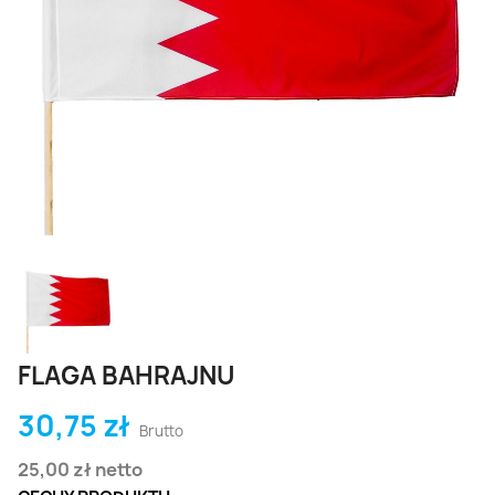
FLAGA BAHRAJNU
30,75 zł
Brutto
25,00 zł
netto